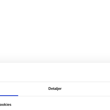
Detaljer
ookies