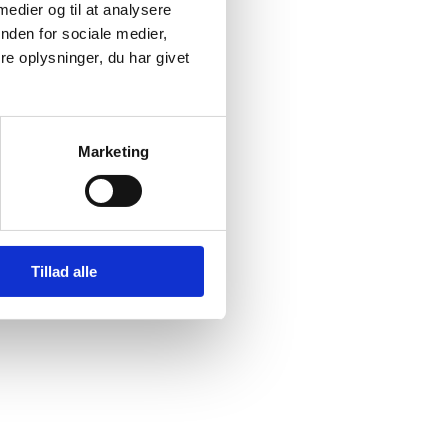
 medier og til at analysere
nden for sociale medier,
e oplysninger, du har givet
Marketing
Tillad alle